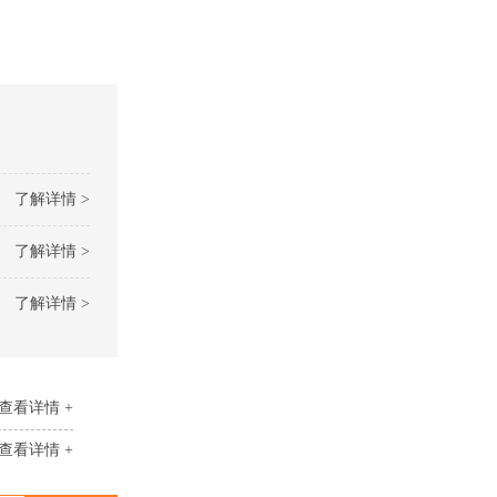
了解详情 >
了解详情 >
了解详情 >
查看详情 +
查看详情 +