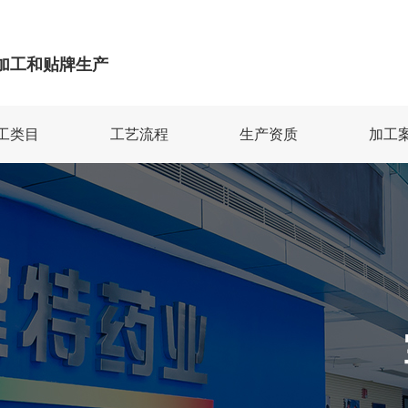
加工和贴牌生产
工类目
工艺流程
生产资质
加工