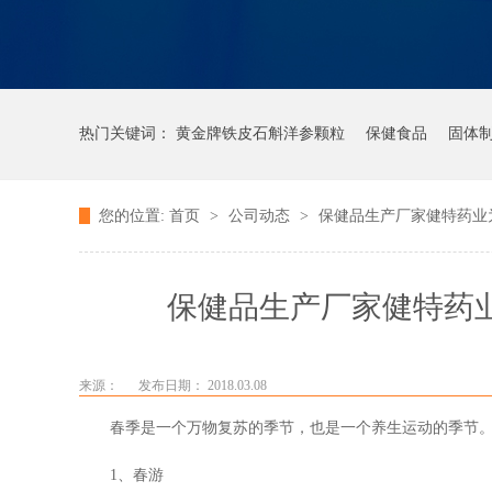
热门关键词：
黄金牌铁皮石斛洋参颗粒
保健食品
固体
您的位置:
首页
>
公司动态
>
保健品生产厂家健特药业
保健品生产厂家健特药
来源：
发布日期： 2018.03.08
春季是一个万物复苏的季节，也是一个养生运动的季节。
1、春游