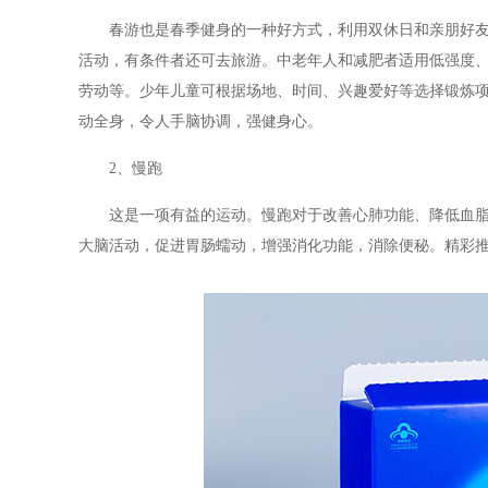
春游也是春季健身的一种好方式，利用双休日和亲朋好
活动，有条件者还可去旅游。中老年人和减肥者适用低强度
劳动等。少年儿童可根据场地、时间、兴趣爱好等选择锻炼
动全身，令人手脑协调，强健身心。
2、慢跑
这是一项有益的运动。慢跑对于改善心肺功能、降低血
大脑活动，促进胃肠蠕动，增强消化功能，消除便秘。精彩