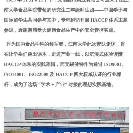
南大学食品学院带领的研究生二年级师生团——中国学子与
国际留学生共同参与其中，专程到访开展 HACCP 体系主题
参观，近距离感受大健康食品生产中的安全管控实践。
作为国内食品学科的领军者，江南大学此次带队走访，旨
在让学生们跳出课本，走进产业一线，以沉浸式体验读懂
HACCP 体系的实践逻辑，
而无锡健特作为通过
ISO9001、
ISO14001、ISO22000 及 HACCP 四大权威认证的行业标
杆，成为了这场 “学术 + 产业” 对接的理想实践基地。