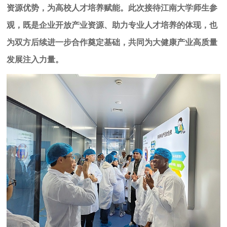
资源优势，为高校人才培养赋能。此次接待江南大学师生参
观，既是企业开放产业资源、助力专业人才培养的体现，也
为双方后续进一步合作奠定基础，共同为大健康产业高质量
发展注入力量。