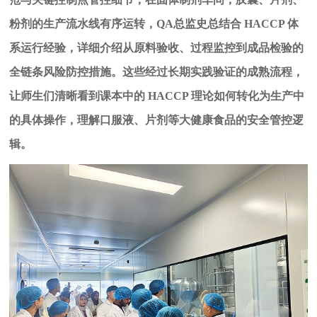
粉剂的生产流水线有序运转，QA总监史总
结合
HACCP 体
系运行经验，详细介绍从原料验收、过程监控到成品检验的
全链条风险防控措施。
这些经过长期实践验证的成熟流程，
让师生们清晰看到课本中的
HACCP 理论如何转化为生产中
的具体操作，理解口服液、片剂等大健康食品的安全管控逻
辑。