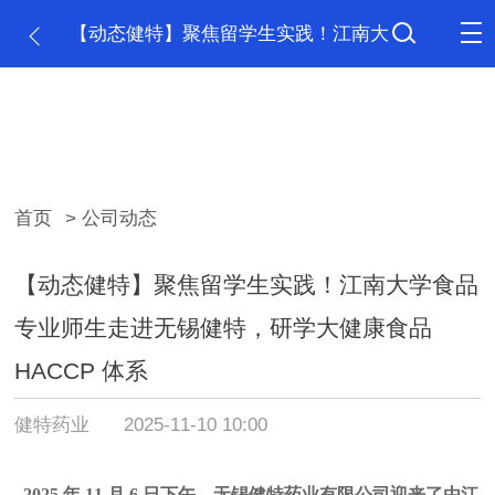
【动态健特】聚焦留学生实践！江南大
学食品专业师生走进无锡健特，研学大健康
食品 HACCP 体系
首页
> 公司动态
【动态健特】聚焦留学生实践！江南大学食品
专业师生走进无锡健特，研学大健康食品
HACCP 体系
健特药业
2025-11-10 10:00
2025 年 11 月 6 日下午，无锡健特药业有限公司迎来了由江