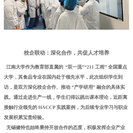
校企联动：深化合作，共促人
才培养
江南大学作为教育部直属的
“双一流”“211 工程” 全国重点
大学，其食品专业在国内处于领先水平，此次组织学生到
访，是双方深化校企合作、推动 “产学研用” 融合的具体实
践。通过走进生产一线，学生们得以跳出课本理论，近距离
接触行业领先的 HACCP 实践案例，为后续专业学习与职业
发展积累宝贵经验。
无锡健特也始终秉持开放合作的态度，积极发挥企业产业