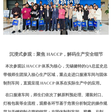
沉浸式参观：聚焦
HACCP，解码生产安全细节
本次参观以
HACCP 体系为核心，无锡健特的QA总监史总
带领师生团深入核心生产区域，重点走进口服液车间与固体
制剂车间，直观呈现
HACCP 体系在实际生产中的应用。
在口服液车间，师生们依次了解原料预处理、灌装封口、
灯检包装等全流程，观察各环节基于危害分析制定的操作规
范与关键控制点管控细节；在固体制剂车间，胶囊、片剂、