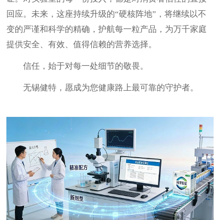
回应。
未来，这座持续升级的
“硬核阵地”，将继续以不
变的严谨和科学的精确，护航每一粒产品，为万千家庭
提供安全、有效、值得信赖的营养选择。
信任，始于对每一处细节的敬畏。
无锡健特，愿成为您健康路上最可靠的守护者。