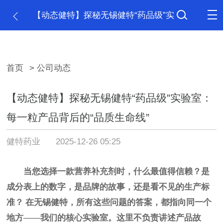
【动态健特】探秘无锡健特“药品级”实
验室：每一粒产品背后的“品质生命线”
首页
> 公司动态
【动态健特】探秘无锡健特“药品级”实验室：
每一粒产品背后的“品质生命线”
健特药业
2025-12-26 05:25
当您选择一款营养补充剂时，什么最值得信赖？是
成分表上的数字，是品牌的故事，还是看不见的生产标
准？
在无锡健特，所有这些问题的答案，都指向同一个
地方
——我们的核心实验室。这里不负责讲述产品故