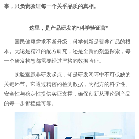
事，只负责验证每一个关乎品质的真相。
这里，是产品研发的
“科学验证官”
国民健康需求不断升级，科学创新是营养产品的根
本。无论是精准的配方研究，还是全新的剂型探索，每
一个研发构想都需要经过严格的数据验证。
实验室虽非研发起点，却是研发闭环中不可或缺的
关键环节。它通过精密的检测数据，为配方的科学性、
安全性与稳定性提供实证支撑，确保创新从理论到产品
的每一步都稳健可靠。