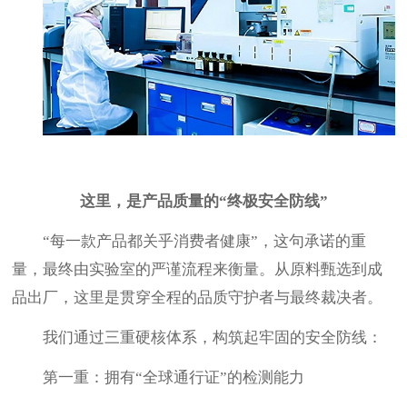
这里，是产品质量的
“终极安全防线”
“每一款产品都关乎消费者健康”，这句承诺的重
量，最终由实验室的严谨流程来衡量。从原料甄选到成
品出厂，这里是贯穿全程的品质守护者与最终裁决者。
我们通过三重硬核体系，构筑起牢固的安全防线：
第一重：拥有
“全球通行证”的检测能力