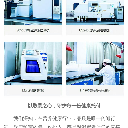
以敬畏之心，守护每一份健康托付
我们深知，在营养健康行业，品质是唯一的通行
证。对实验室的每一份投入，都是对消费者信任的直接