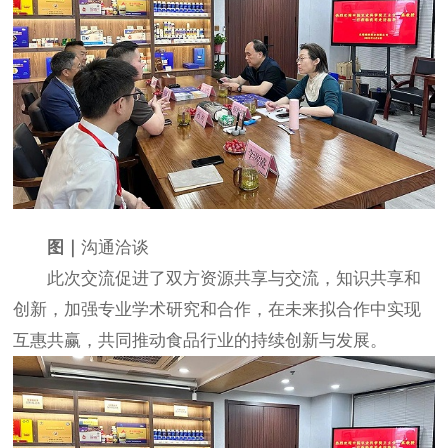
图｜
沟通洽谈
此次交流促进了双方资源共享与交流，知识共享和
创新，加强专业学术研究和合作，在未来拟合作中实现
互惠共赢，共同推动食品行业的持续创新与发展。