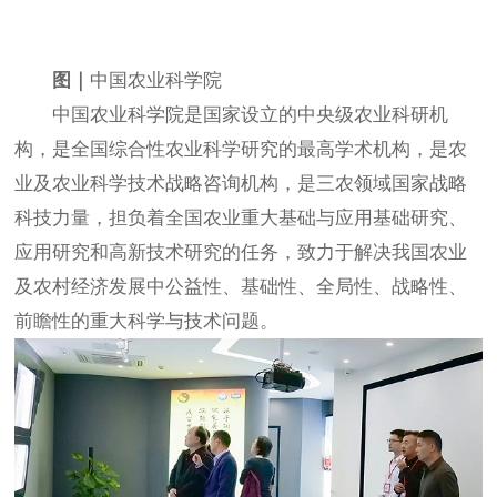
图｜
中国农业科学院
中国农业科学院是国家设立的中央级农业科研机
构，是全国综合性农业科学研究的最高学术机构，是农
业及农业科学技术战略咨询机构，是三农领域国家战略
科技力量，担负着全国农业重大基础与应用基础研究、
应用研究和高新技术研究的任务，致力于解决我国农业
及农村经济发展中公益性、基础性、全局性、战略性、
前瞻性的重大科学与技术问题。