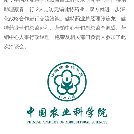
靖，中国农业科学院双蛋白工程技术研究中心主任特别
助理蔡春一行
2
人走访无锡健特药业，双方就进一步深
化战略合作进行交流洽谈。健特药业总经理张连龙、健
特药业营销总监孙利、营销中心营销副总监李源盛、营
销中心人事行政经理王艳荣及相关部门负责人参加了此
次洽谈会。