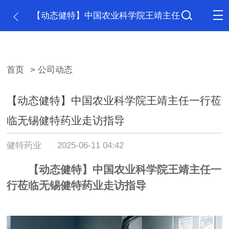
【动态健特】中国农业科学院王靖主任
一行莅临无锡健特药业走访指导
首页
> 公司动态
【动态健特】中国农业科学院王靖主任一行莅
临无锡健特药业走访指导
健特药业
2025-06-11 04:42
【动态健特】中国农业科学院王靖主任一
行莅临无锡健特药业走访指导