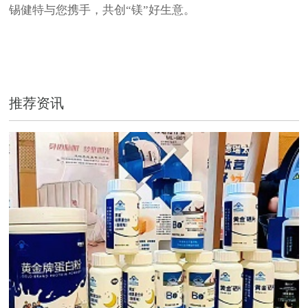
锡健特与您携手，共创“镁”好生意。
推荐资讯