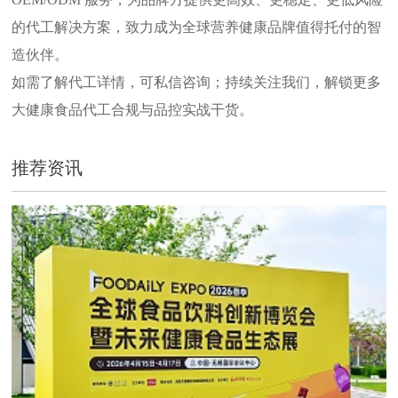
的代工解决方案，致力成为全球营养健康品牌值得托付的智
造伙伴。
如需了解代工详情，可私信咨询；持续关注我们，解锁更多
大健康食品代工合规与品控实战干货。
推荐资讯