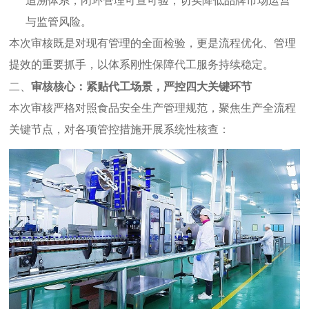
追溯体系，闭环管理可查可验，切实降低品牌市场运营
与监管风险。
本次审核既是对现有管理的全面检验，更是流程优化、管理
提效的重要抓手，以体系刚性保障代工服务持续稳定。
二、
审核核心：紧贴代工场景，严控四大关键环节
本次审核严格对照食品安全生产管理规范，聚焦生产全流程
关键节点，对各项管控措施开展系统性核查：