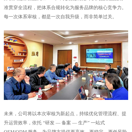
准贯穿全流程，把体系合规转化为服务品牌的核心竞争力。
每一次体系审核，都是一次自我升级，而非简单过关。
未来，公司将以本次审核为新起点，持续优化管理流程、提
升运营效率，依托
“研发 — 备案 — 生产” 一站式
OEM/ODM 服务，为品牌方提供更高效、更稳定、更低风险