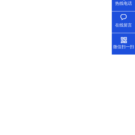
热线电话
在线留言
微信扫一扫