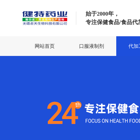
始于2000年，
专注保健食品/食品代
网站首页
口服液制剂
代加